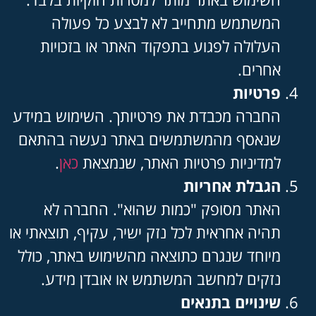
המשתמש מתחייב לא לבצע כל פעולה
העלולה לפגוע בתפקוד האתר או בזכויות
אחרים.
פרטיות
החברה מכבדת את פרטיותך. השימוש במידע
שנאסף מהמשתמשים באתר נעשה בהתאם
למדיניות פרטיות האתר, שנמצאת
כאן
.
הגבלת אחריות
האתר מסופק "כמות שהוא". החברה לא
תהיה אחראית לכל נזק ישיר, עקיף, תוצאתי או
מיוחד שנגרם כתוצאה מהשימוש באתר, כולל
נזקים למחשב המשתמש או אובדן מידע.
שינויים בתנאים