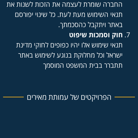
החברה שומרת לעצמה את הזכות לשנות את
תנאי השימוש מעת לעת. כל שינוי יפורסם
באתר ויתקבל כהסכמתך.
חוק וסמכות שיפוט
תנאי שימוש אלו יהיו כפופים לחוקי מדינת
ישראל וכל מחלוקת בנוגע לשימוש באתר
תתברר בבית המשפט המוסמך
הפרויקטים של עמותת מאירים