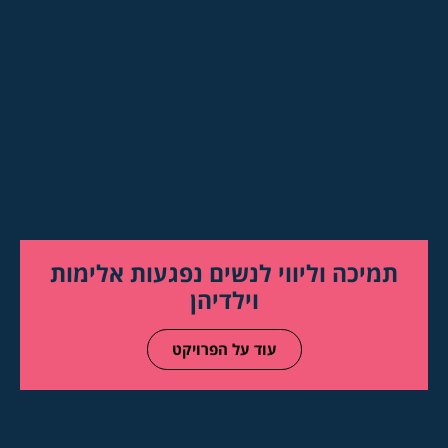
תמיכה וליווי לנשים נפגעות אלימות
וילדיהן
עוד על הפרויקט