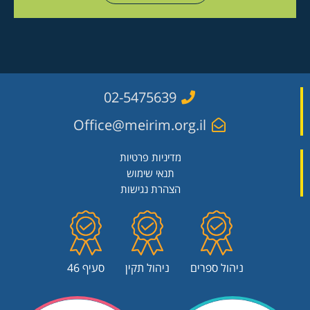
02-5475639
Office@meirim.org.il
מדיניות פרטיות
תנאי שימוש
הצהרת נגישות
ניהול ספרים
ניהול תקין
סעיף 46