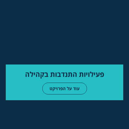
פעילויות התנדבות בקהילה
עוד על הפרויקט