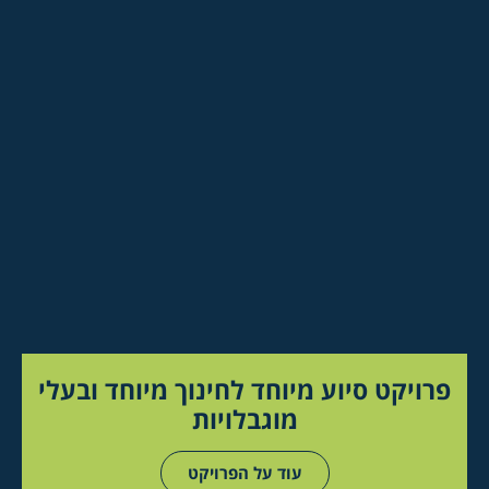
פרויקט סיוע מיוחד לחינוך מיוחד ובעלי
מוגבלויות
עוד על הפרויקט