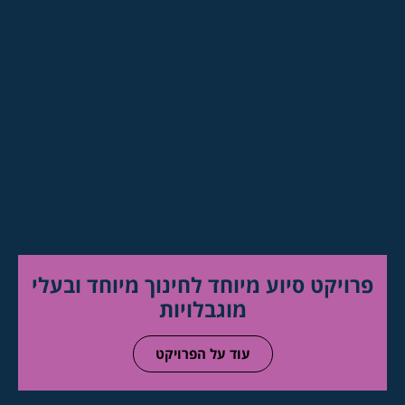
פרויקט סיוע מיוחד לחינוך מיוחד ובעלי
מוגבלויות
עוד על הפרויקט