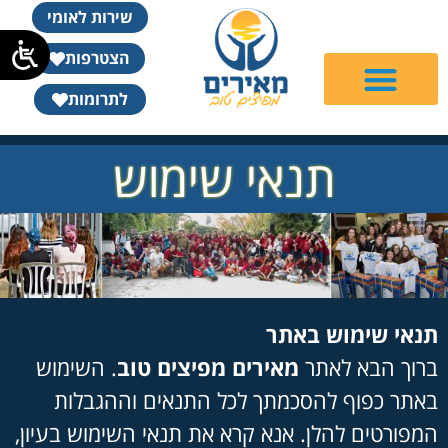
שירות לאומי
הצטרפות
לתרומות
תנאי שימוש
תנאי שימוש באתר
ברוך הבא לאתר
מאירים מפיצים טוב
. השימוש
באתר כפוף להסכמתך לכל התנאים וההגבלות
המפורטים להלן. אנא קרא את תנאי השימוש בעיון,