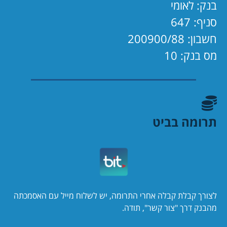
בנק: לאומי
סניף: 647
חשבון: 200900/88
מס בנק: 10
תרומה בביט
לצורך קבלת קבלה אחרי התרומה, יש לשלוח מייל עם האסמכתה
מהבנק דרך "צור קשר", תודה.