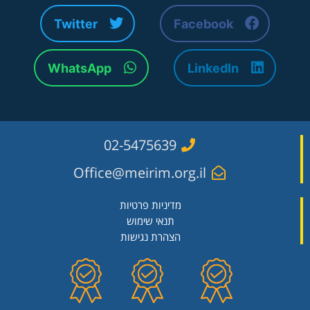
Twitter
Facebook
WhatsApp
LinkedIn
02-5475639
Office@meirim.org.il
מדיניות פרטיות
תנאי שימוש
הצהרת נגישות