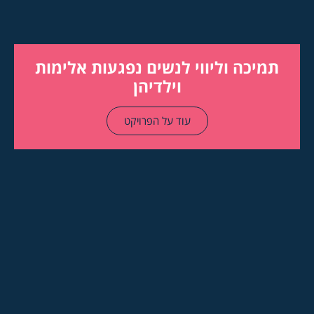
תמיכה וליווי לנשים נפגעות אלימות
וילדיהן
עוד על הפרויקט