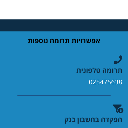
אפשרויות תרומה נוספות
תרומה טלפונית
025475638
הפקדה בחשבון בנק