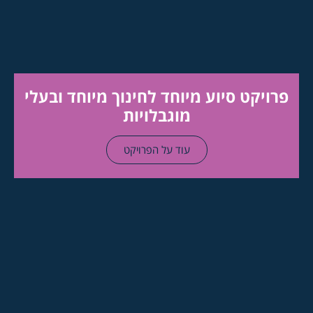
פרויקט סיוע מיוחד לחינוך מיוחד ובעלי
מוגבלויות
עוד על הפרויקט