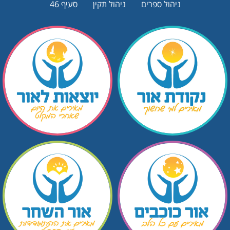
ניהול ספרים
ניהול תקין
סעיף 46