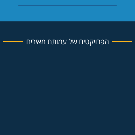
הפרויקטים של עמותת מאירים