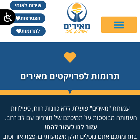
שירות לאומי
הצטרפות
לתרומות
תרומות לפרויקטים מאירים
עמותת "מאירים" פועלת ללא כוונות רווח, פעילויות
העמותה מבוססות על תמיכתם של תורמים עם לב רחב.
עזור לנו לעזור להם!
בתרומתכם אתם נוטלים חלק משמעותי בהפצת אור וטוב