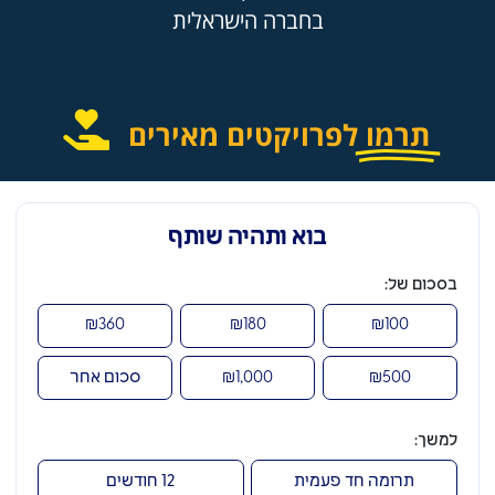
בחברה הישראלית
תרמו
לפרויקטים מאירים