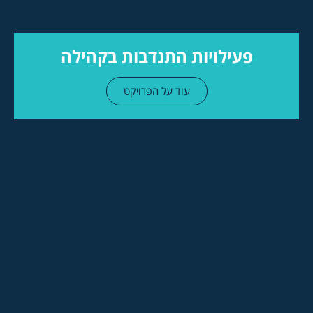
פעילויות התנדבות בקהילה
עוד על הפרויקט