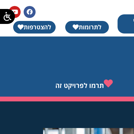
לתרומות
להצטרפות
תרמו לפרויקט זה