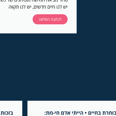
יש לנו חיים חדשים, יש לנו תקווה
לכתבה המלאה
וחרת בחיים • הייתי אדם חי-מת:
בזכות 