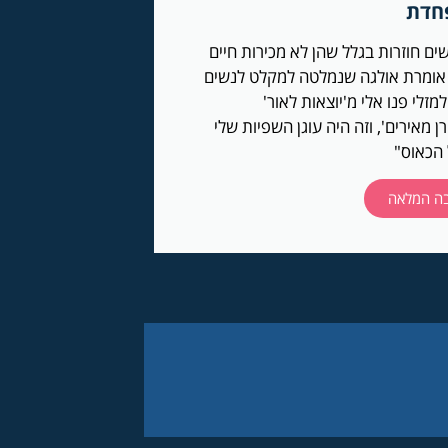
חדת
ים חוזרות בגלל שהן לא מכירות חיים
אומרת אולגה שנמלטה למקלט לנשים
למזלי פנו אלי מ'יוצאות לאור'
ן מאירים', וזה היה עוגן השפיות שלי
 הכאוס"
ה המלאה