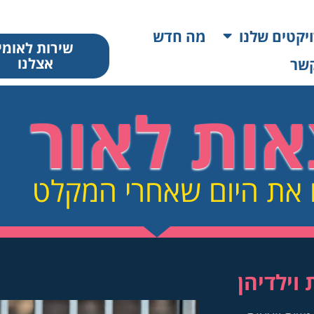
יקטים שלנו
מה חדש
שירות לאומי
אצלנו
קשר
אות לאור
 את היום שאחרי המקלט
וילדיהן