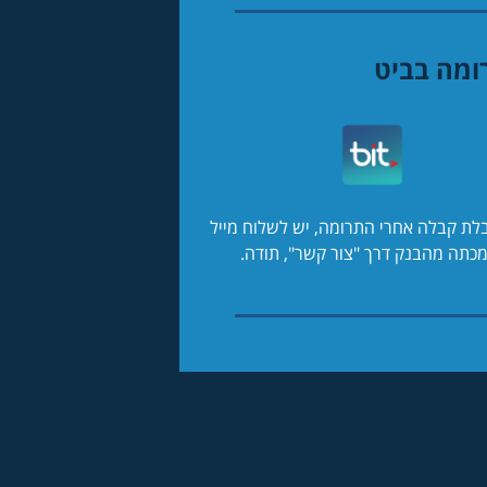
ומה בביט
לת קבלה אחרי התרומה, יש לשלוח מייל
כתה מהבנק דרך "צור קשר", תודה.