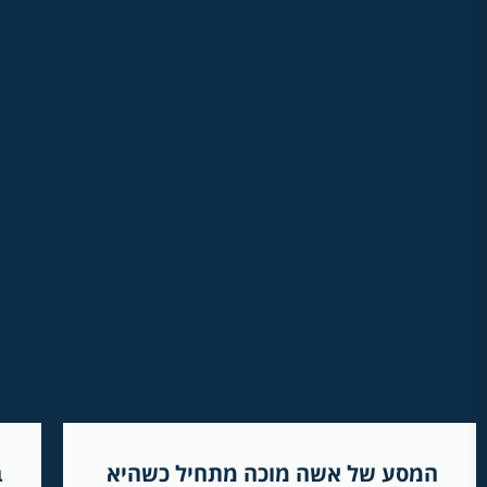
המסע של אשה מוכה מתחיל כשהיא
ב