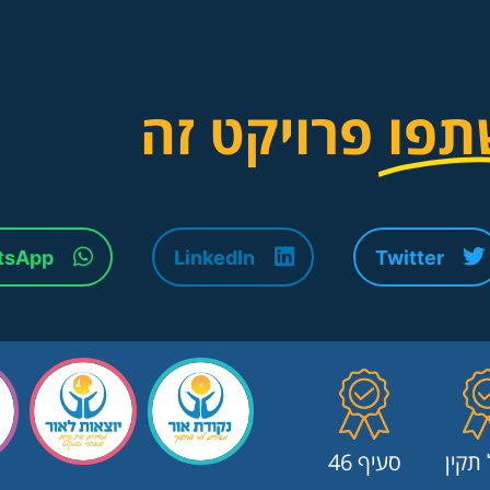
תפו
פרויקט זה
tsApp
LinkedIn
Twitter
 תקין
סעיף 46